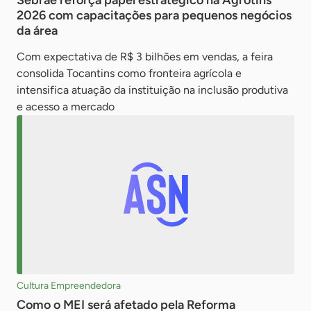
Sebrae reforça papel estratégico na Agrotins
2026 com capacitações para pequenos negócios
da área
Com expectativa de R$ 3 bilhões em vendas, a feira
consolida Tocantins como fronteira agrícola e
intensifica atuação da instituição na inclusão produtiva
e acesso a mercado
Cultura Empreendedora
Como o MEI será afetado pela Reforma