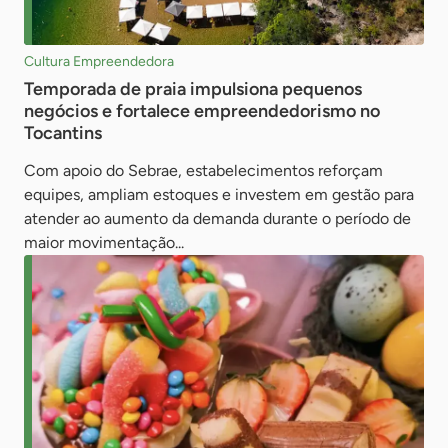
Cultura Empreendedora
Temporada de praia impulsiona pequenos
negócios e fortalece empreendedorismo no
Tocantins
Com apoio do Sebrae, estabelecimentos reforçam
equipes, ampliam estoques e investem em gestão para
atender ao aumento da demanda durante o período de
maior movimentação...