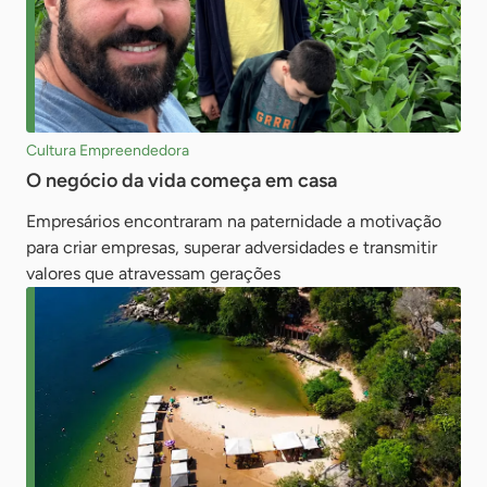
Cultura Empreendedora
O negócio da vida começa em casa
Empresários encontraram na paternidade a motivação
para criar empresas, superar adversidades e transmitir
valores que atravessam gerações