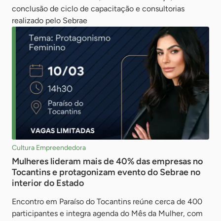
conclusão de ciclo de capacitação e consultorias
realizado pelo Sebrae
Cultura Empreendedora
Mulheres lideram mais de 40% das empresas no
Tocantins e protagonizam evento do Sebrae no
interior do Estado
Encontro em Paraíso do Tocantins reúne cerca de 400
participantes e integra agenda do Mês da Mulher, com