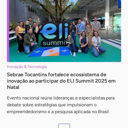
Inovação & Tecnologia
Sebrae Tocantins fortalece ecossistema de
inovação ao participar do ELI Summit 2025 em
Natal
Evento nacional reúne lideranças e especialistas para
debate sobre estratégias que impulsionam o
empreendedorismo e a pesquisa aplicada no Brasil