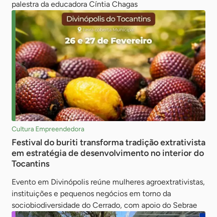
palestra da educadora Cíntia Chagas
Cultura Empreendedora
Festival do buriti transforma tradição extrativista
em estratégia de desenvolvimento no interior do
Tocantins
Evento em Divinópolis reúne mulheres agroextrativistas,
instituições e pequenos negócios em torno da
sociobiodiversidade do Cerrado, com apoio do Sebrae