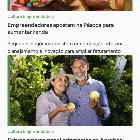
Cultura Empreendedora
Empreendedores apostam na Páscoa para
aumentar renda
Pequenos negócios investem em produção artesanal,
planejamento e inovação para ampliar faturamento
Cultura Empreendedora