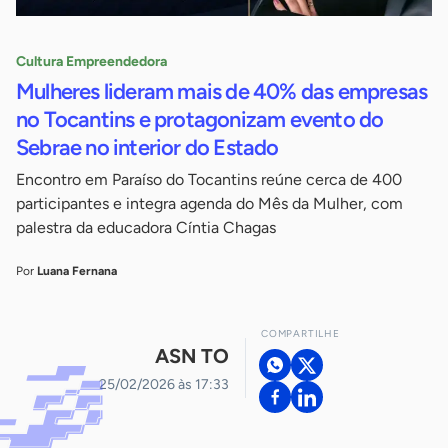
Cultura Empreendedora
Mulheres lideram mais de 40% das empresas
no Tocantins e protagonizam evento do
Sebrae no interior do Estado
Encontro em Paraíso do Tocantins reúne cerca de 400
participantes e integra agenda do Mês da Mulher, com
palestra da educadora Cíntia Chagas
Por
Luana Fernana
COMPARTILHE
ASN TO
25/02/2026 às 17:33