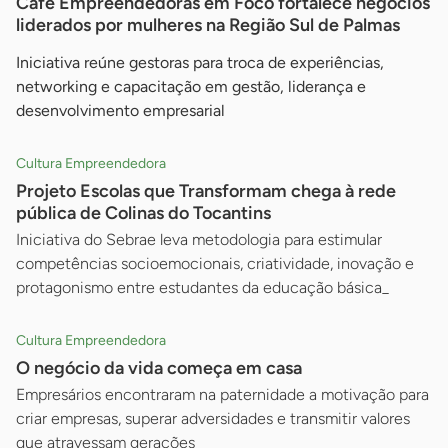
Café Empreendedoras em Foco fortalece negócios
liderados por mulheres na Região Sul de Palmas
Iniciativa reúne gestoras para troca de experiências,
networking e capacitação em gestão, liderança e
desenvolvimento empresarial
Cultura Empreendedora
Projeto Escolas que Transformam chega à rede
pública de Colinas do Tocantins
Iniciativa do Sebrae leva metodologia para estimular
competências socioemocionais, criatividade, inovação e
protagonismo entre estudantes da educação básica_
Cultura Empreendedora
O negócio da vida começa em casa
Empresários encontraram na paternidade a motivação para
criar empresas, superar adversidades e transmitir valores
que atravessam gerações