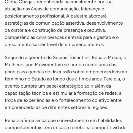
Cíntia Chagas, reconhecida nacionalmente por sua
atuação nas áreas de comunicação, liderança e
posicionamento profissional. A palestra abordará
estratégias de comunicação assertiva, desenvolvimento
da oratória e construção de presença executiva,
competências consideradas centrais para a gestão e o
crescimento sustentável de empreendimentos.
Segundo a gerente do Sebrae Tocantins, Renata Moura, o
Mulheres que Movimentam se firmou como uma das
principais agendas de discussão sobre empreendedorismo
feminino no Estado ao longo dos últimos anos. Para ela, o
evento cumpre um papel estratégico ao ir além da
capacitação técnica e estimular a formação de redes, a
troca de experiências e o fortalecimento coletivo entre
empreendedoras de diferentes setores e regiões.
Renata afirma ainda que o investimento em habilidades
comportamentais tem impacto direto na competitividade