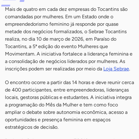
Mais de quatro em cada dez empresas do Tocantins são
comandadas por mulheres. Em um Estado onde o
empreendedorismo feminino já responde por quase
metade dos negócios formalizados, o Sebrae Tocantins
realiza, no dia 10 de março de 2026, em Paraíso do
Tocantins, a 5ª edição do evento Mulheres que
Movimentam. A iniciativa fortalece a liderança feminina e
a consolidação de negócios liderados por mulheres. As
inscrições podem ser realizadas por meio da
Loja Sebrae
.
O encontro ocorre a partir das 14 horas e deve reunir cerca
de 400 participantes, entre empreendedoras, lideranças
locais, gestoras públicas e estudantes. A iniciativa integra
a programação do Mês da Mulher e tem como foco
ampliar o debate sobre autonomia econômica, acesso a
oportunidades e presença feminina em espaços
estratégicos de decisão.