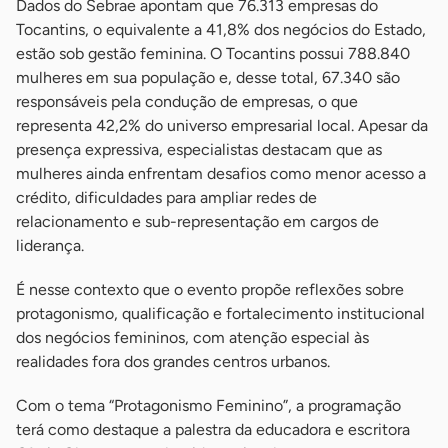
Dados do Sebrae apontam que 76.313 empresas do
Tocantins, o equivalente a 41,8% dos negócios do Estado,
estão sob gestão feminina. O Tocantins possui 788.840
mulheres em sua população e, desse total, 67.340 são
responsáveis pela condução de empresas, o que
representa 42,2% do universo empresarial local. Apesar da
presença expressiva, especialistas destacam que as
mulheres ainda enfrentam desafios como menor acesso a
crédito, dificuldades para ampliar redes de
relacionamento e sub-representação em cargos de
liderança.
É nesse contexto que o evento propõe reflexões sobre
protagonismo, qualificação e fortalecimento institucional
dos negócios femininos, com atenção especial às
realidades fora dos grandes centros urbanos.
Com o tema “Protagonismo Feminino”, a programação
terá como destaque a palestra da educadora e escritora