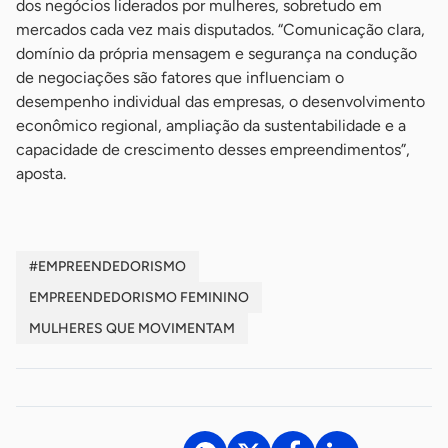
dos negócios liderados por mulheres, sobretudo em
mercados cada vez mais disputados. “Comunicação clara,
domínio da própria mensagem e segurança na condução
de negociações são fatores que influenciam o
desempenho individual das empresas, o desenvolvimento
econômico regional, ampliação da sustentabilidade e a
capacidade de crescimento desses empreendimentos”,
aposta.
#EMPREENDEDORISMO
EMPREENDEDORISMO FEMININO
MULHERES QUE MOVIMENTAM