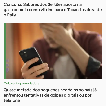
Concurso Sabores dos Sertões aposta na
gastronomia como vitrine para o Tocantins durante
o Rally
Cultura Empreendedora
Quase metade dos pequenos negócios no país já
enfrentou tentativas de golpes digitais ou por
telefone