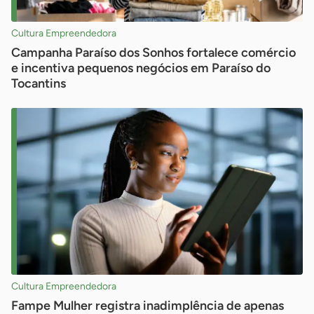
Cultura Empreendedora
Campanha Paraíso dos Sonhos fortalece comércio
e incentiva pequenos negócios em Paraíso do
Tocantins
Cultura Empreendedora
Fampe Mulher registra inadimplência de apenas