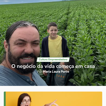
Cultura Empreendedora
O negócio da vida começa em casa
Por
Maria Laura Porto