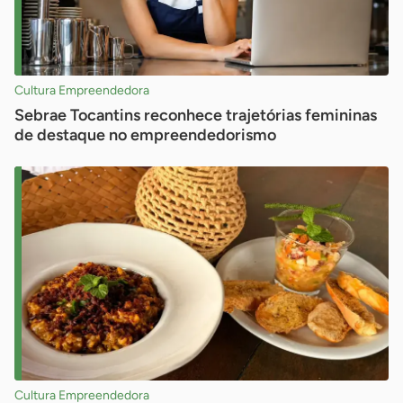
Cultura Empreendedora
Sebrae Tocantins reconhece trajetórias femininas
de destaque no empreendedorismo
Cultura Empreendedora