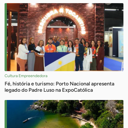
Cultura Empreendedora
Fé, história e turismo: Porto Nacional apresenta
legado do Padre Luso na ExpoCatólica