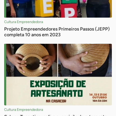
Cultura Empreendedora
Projeto Empreendedores Primeiros Passos (JEPP)
completa 10 anos em 2023
Cultura Empreendedora