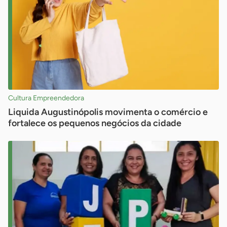
Cultura Empreendedora
Liquida Augustinópolis movimenta o comércio e
fortalece os pequenos negócios da cidade