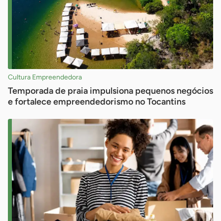
Cultura Empreendedora
Temporada de praia impulsiona pequenos negócios
e fortalece empreendedorismo no Tocantins