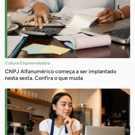
Cultura Empreendedora
CNPJ Alfanumérico começa a ser implantado
nesta sexta. Confira o que muda