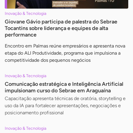
Inovação & Tecnologia
Giovane Gávio participa de palestra do Sebrae
Tocantins sobre liderança e equipes de alta
performance
Encontro em Palmas reúne empresários e apresenta nova
etapa do ALI Produtividade, programa que impulsiona a
competitividade dos pequenos negócios
Inovação & Tecnologia
Comunicação estratégica e Inteligência Artificial
impulsionam curso do Sebrae em Araguaína
Capacitação apresenta técnicas de oratória, storytelling e
uso da IA para fortalecer apresentações, negociações e
posicionamento profissional
Inovação & Tecnologia