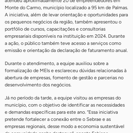
atendeu aproximadamente 20 de empreendedores em
Monte do Carmo, município localizado a 95 km de Palmas.
A iniciativa, além de levar orientação e oportunidades para
os pequenos negócios da região, também apresentou o
portfólio de cursos, capacitações e consultorias
empresariais disponíveis na instituição em 2024. Durante
a ação, o público também teve acesso a serviços como
emissão e orientação da declaração de faturamento anual.
Durante o atendimento, a equipe auxiliou sobre a
formalização de MEIs e esclareceu dúvidas relacionadas à
abertura de empresas, fomento de gestão e parcerias no
desenvolvimento dos negócios.
Já no período da tarde, a equipe visitou as empresas do
município, com o objetivo de identificar as necessidades
e demandas específicas para este ano. “Essa iniciativa
pretende fortalecer a conexão entre o Sebrae e as
empresas regionais, desse modo a economia sustentável