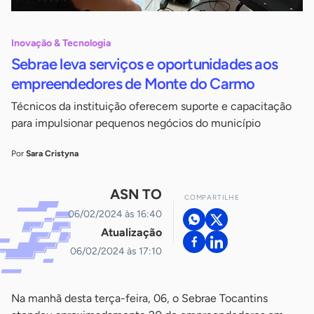
Inovação & Tecnologia
Sebrae leva serviços e oportunidades aos
empreendedores de Monte do Carmo
Técnicos da instituição oferecem suporte e capacitação
para impulsionar pequenos negócios do município
Por
Sara Cristyna
ASN TO
COMPARTILHE
06/02/2024 às 16:40
Atualização
06/02/2024 às 17:10
Na manhã desta terça-feira, 06, o Sebrae Tocantins