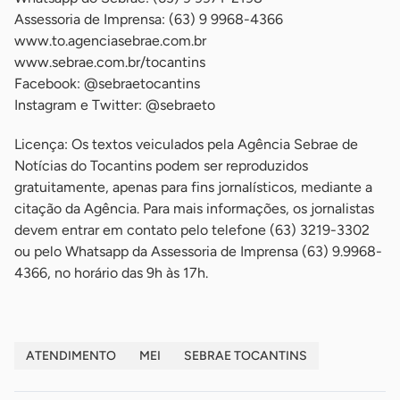
Assessoria de Imprensa: (63) 9 9968-4366
www.to.agenciasebrae.com.br
www.sebrae.com.br/tocantins
Facebook: @sebraetocantins
Instagram e Twitter: @sebraeto
Licença: Os textos veiculados pela Agência Sebrae de
Notícias do Tocantins podem ser reproduzidos
gratuitamente, apenas para fins jornalísticos, mediante a
citação da Agência. Para mais informações, os jornalistas
devem entrar em contato pelo telefone (63) 3219-3302
ou pelo Whatsapp da Assessoria de Imprensa (63) 9.9968-
4366, no horário das 9h às 17h.
ATENDIMENTO
MEI
SEBRAE TOCANTINS