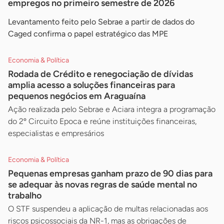
empregos no primeiro semestre de 2026
Levantamento feito pelo Sebrae a partir de dados do
Caged confirma o papel estratégico das MPE
Economia & Política
Rodada de Crédito e renegociação de dívidas
amplia acesso a soluções financeiras para
pequenos negócios em Araguaína
Ação realizada pelo Sebrae e Aciara integra a programação
do 2º Circuito Epoca e reúne instituições financeiras,
especialistas e empresários
Economia & Política
Pequenas empresas ganham prazo de 90 dias para
se adequar às novas regras de saúde mental no
trabalho
O STF suspendeu a aplicação de multas relacionadas aos
riscos psicossociais da NR-1, mas as obrigações de