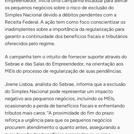
Empreendedor, inicia uma campanha estadual para alertar
os pequenos negócios sobre o risco de exclusão do
Simples Nacional devido a débitos pendentes com a
Receita Federal. A ação tem como foco conscientizar os
inadimplentes sobre a importância da regularização para
garantir a continuidade dos benefícios fiscais e tributários
oferecidos pelo regime.
A campanha tem o intuito de fornecer suporte através do
Sebrae e das Salas do Empreendedor, na orientação aos
MEIs do processo de regularização de suas pendências.
Jirene Lisboa, analista do Sebrae, informa que a exclusão
do Simples Nacional pode representar um impacto
negativo aos pequenos negócios, incluindo os MEIs,
ocasionando a perda de benefícios fiscais e enfrentando
tributos mais caros. “A proximidade do fim do prazo
reforça a urgência para que os pequenos negócios
procurem atendimento o quanto antes, assegurando a