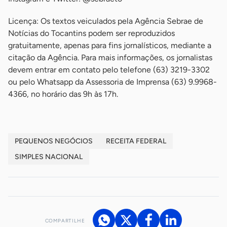
Licença: Os textos veiculados pela Agência Sebrae de
Notícias do Tocantins podem ser reproduzidos
gratuitamente, apenas para fins jornalísticos, mediante a
citação da Agência. Para mais informações, os jornalistas
devem entrar em contato pelo telefone (63) 3219-3302
ou pelo Whatsapp da Assessoria de Imprensa (63) 9.9968-
4366, no horário das 9h às 17h.
PEQUENOS NEGÓCIOS
RECEITA FEDERAL
SIMPLES NACIONAL
COMPARTILHE