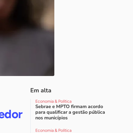
Em alta
Economia & Política
Sebrae e MPTO firmam acordo
edor
para qualificar a gestão pública
nos municípios
Economia & Política