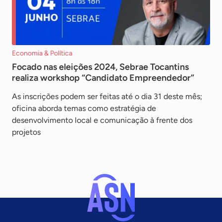
Economia & Política
Focado nas eleições 2024, Sebrae Tocantins
realiza workshop “Candidato Empreendedor”
As inscrições podem ser feitas até o dia 31 deste mês;
oficina aborda temas como estratégia de
desenvolvimento local e comunicação à frente dos
projetos