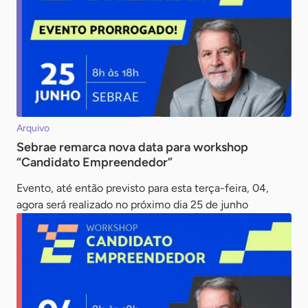
Arquivo
Sebrae remarca nova data para workshop
“Candidato Empreendedor”
Evento, até então previsto para esta terça-feira, 04,
agora será realizado no próximo dia 25 de junho