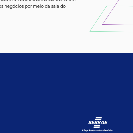
s negócios por meio da sala do