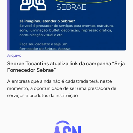
Arquivo
Sebrae Tocantins atualiza link da campanha “Seja
Fornecedor Sebrae”
A empresa que ainda não é cadastrada terá, neste
momento, a oportunidade de ser uma prestadora de
serviços e produtos da instituição