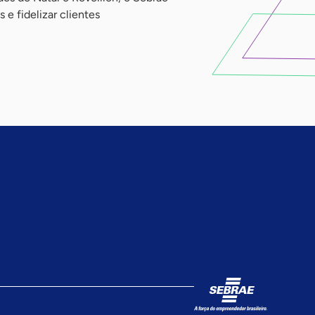
 e fidelizar clientes