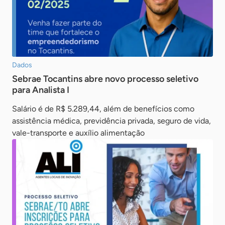
Dados
Sebrae Tocantins abre novo processo seletivo
para Analista I
Salário é de R$ 5.289,44, além de benefícios como
assistência médica, previdência privada, seguro de vida,
vale-transporte e auxílio alimentação