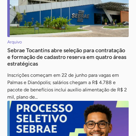
Arquivo
Sebrae Tocantins abre seleção para contratação
e formação de cadastro reserva em quatro áreas
estratégicas
Inscrições começam em 22 de junho para vagas em
Palmas e Dianópolis; salários chegam a R$ 4.788 e
pacote de benefícios inclui auxílio alimentação de R$ 2
mil, plano de...