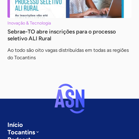
Inovação & Tecnologia
Sebrae-TO abre inscrições para o processo
seletivo ALI Rural
Ao todo são oito vagas distribuídas em todas as regiões
do Tocantins
Início
Tocantins