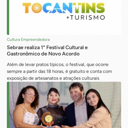
Cultura Empreendedora
Sebrae realiza 1° Festival Cultural e
Gastronômico de Novo Acordo
Além de levar pratos típicos, o festival, que ocorre
sempre a partir das 18 horas, é gratuito e conta com
exposição de artesanatos e atrações culturais