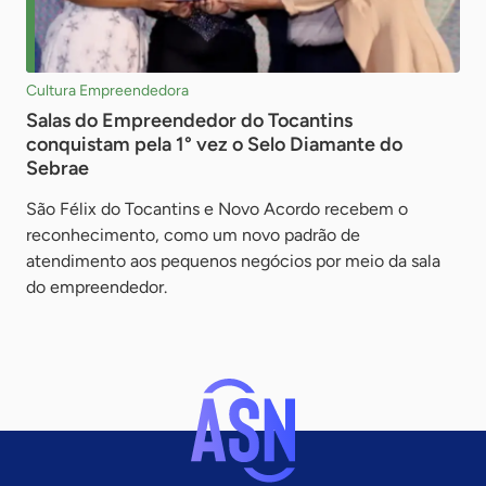
Cultura Empreendedora
Salas do Empreendedor do Tocantins
conquistam pela 1° vez o Selo Diamante do
Sebrae
São Félix do Tocantins e Novo Acordo recebem o
reconhecimento, como um novo padrão de
atendimento aos pequenos negócios por meio da sala
do empreendedor.