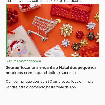
ruas de Colinas com uma explosão de sabores
Cultura Empreendedora
Sebrae Tocantins encanta o Natal dos pequenos
negócios com capacitação e sucesso
Campanha, que atende 360 empresas, foca em mais
vendas para o comércio neste final de ano