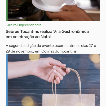
Cultura Empreendedora
Sebrae Tocantins realiza Vila Gastronômica
em celebração ao Natal
A segunda edição do evento ocorre entre os dias 27 e
29 de novembro, em Colinas do Tocantins