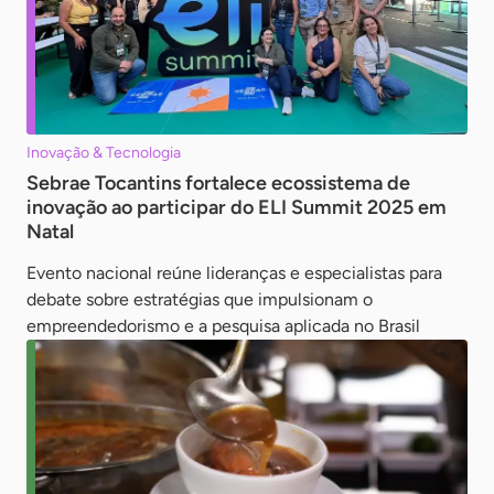
Inovação & Tecnologia
Sebrae Tocantins fortalece ecossistema de
inovação ao participar do ELI Summit 2025 em
Natal
Evento nacional reúne lideranças e especialistas para
debate sobre estratégias que impulsionam o
empreendedorismo e a pesquisa aplicada no Brasil