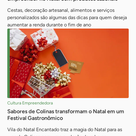
Cestas, decoração artesanal, alimentos e serviços
personalizados são algumas das dicas para quem deseja
aumentar a renda durante o fim de ano
Cultura Empreendedora
Sabores de Colinas transformam o Natal em um
Festival Gastronômico
Vila do Natal Encantado traz a magia do Natal para as