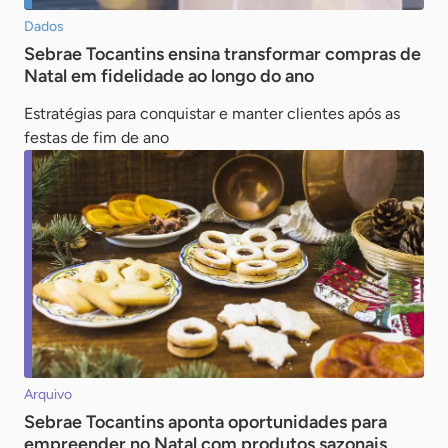
Dados
Sebrae Tocantins ensina transformar compras de
Natal em fidelidade ao longo do ano
Estratégias para conquistar e manter clientes após as
festas de fim de ano
Arquivo
Sebrae Tocantins aponta oportunidades para
empreender no Natal com produtos sazonais