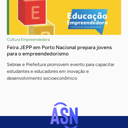
Cultura Empreendedora
Feira JEPP em Porto Nacional prepara jovens
para o empreendedorismo
Sebrae e Prefeitura promovem evento para capacitar
estudantes e educadores em inovação e
desenvolvimento socioeconômico