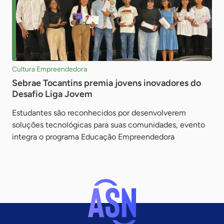
Cultura Empreendedora
Sebrae Tocantins premia jovens inovadores do
Desafio Liga Jovem
Estudantes são reconhecidos por desenvolverem
soluções tecnológicas para suas comunidades, evento
integra o programa Educação Empreendedora