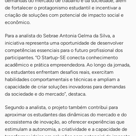
demandas do mercado de trabalho e da sociedade, além
de fortalecer o protagonismo estudantil e incentivar a
criação de soluções com potencial de impacto social e
econômico.
Para a analista do Sebrae Antonia Gelma da Silva, a
iniciativa representa uma oportunidade de desenvolver
competências essenciais para o futuro profissional dos
participantes. “O Startup-SE conecta conhecimento
acadêmico e prática empreendedora. Ao longo da jornada,
os estudantes enfrentam desafios reais, exercitam
habilidades comportamentais e técnicas e ampliam a
capacidade de criar soluções inovadoras para demandas
da sociedade e do mercado”, destaca.
Segundo a analista, o projeto também contribui para
aproximar os estudantes das dinâmicas do mercado e do
ecossistema de inovação, ao oferecer experiências que
estimulam a autonomia, a criatividade e a capacidade de