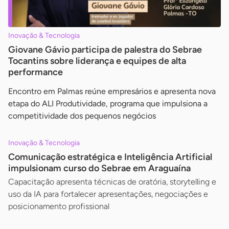
Inovação & Tecnologia
Giovane Gávio participa de palestra do Sebrae
Tocantins sobre liderança e equipes de alta
performance
Encontro em Palmas reúne empresários e apresenta nova
etapa do ALI Produtividade, programa que impulsiona a
competitividade dos pequenos negócios
Inovação & Tecnologia
Comunicação estratégica e Inteligência Artificial
impulsionam curso do Sebrae em Araguaína
Capacitação apresenta técnicas de oratória, storytelling e
uso da IA para fortalecer apresentações, negociações e
posicionamento profissional