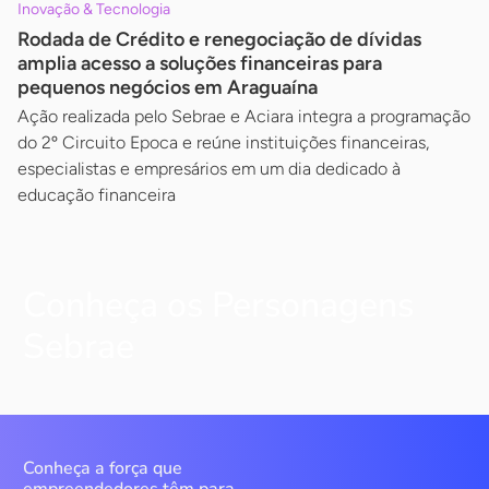
Inovação & Tecnologia
Rodada de Crédito e renegociação de dívidas
amplia acesso a soluções financeiras para
pequenos negócios em Araguaína
Ação realizada pelo Sebrae e Aciara integra a programação
do 2º Circuito Epoca e reúne instituições financeiras,
especialistas e empresários em um dia dedicado à
educação financeira
Conheça os Personagens
Sebrae
Conheça a força que