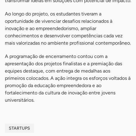
transformar ideias em soluções com potencial de impacto.
Ao longo do projeto, os estudantes tiveram a
oportunidade de vivenciar desafios relacionados à
inovação e ao empreendedorismo, ampliar
conhecimentos e desenvolver competências cada vez
mais valorizadas no ambiente profissional contemporâneo.
A programação de encerramento contou com a
apresentação dos projetos finalistas e a premiação das
equipes destaque, com entrega de medalhas aos
primeiros colocados. A ação integra os esforços voltados à
promoção da educação empreendedora e ao
fortalecimento da cultura de inovação entre jovens
universitários.
STARTUPS