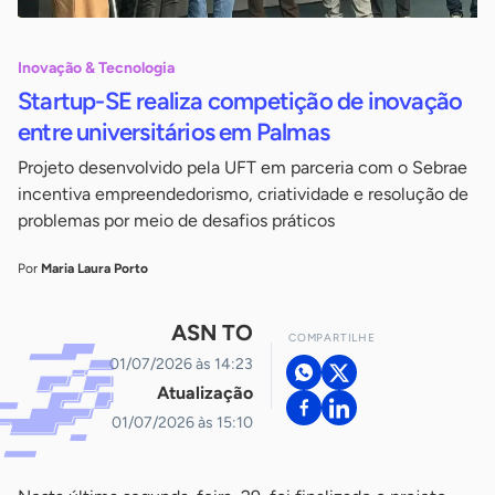
Inovação & Tecnologia
Startup-SE realiza competição de inovação
entre universitários em Palmas
Projeto desenvolvido pela UFT em parceria com o Sebrae
incentiva empreendedorismo, criatividade e resolução de
problemas por meio de desafios práticos
Por
Maria Laura Porto
ASN TO
COMPARTILHE
01/07/2026 às 14:23
Atualização
01/07/2026 às 15:10