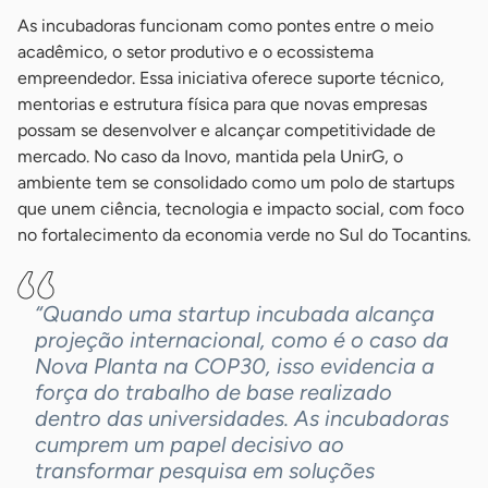
As incubadoras funcionam como pontes entre o meio
acadêmico, o setor produtivo e o ecossistema
empreendedor. Essa iniciativa oferece suporte técnico,
mentorias e estrutura física para que novas empresas
possam se desenvolver e alcançar competitividade de
mercado. No caso da Inovo, mantida pela UnirG, o
ambiente tem se consolidado como um polo de startups
que unem ciência, tecnologia e impacto social, com foco
no fortalecimento da economia verde no Sul do Tocantins.
“Quando uma startup incubada alcança
projeção internacional, como é o caso da
Nova Planta na COP30, isso evidencia a
força do trabalho de base realizado
dentro das universidades. As incubadoras
cumprem um papel decisivo ao
transformar pesquisa em soluções