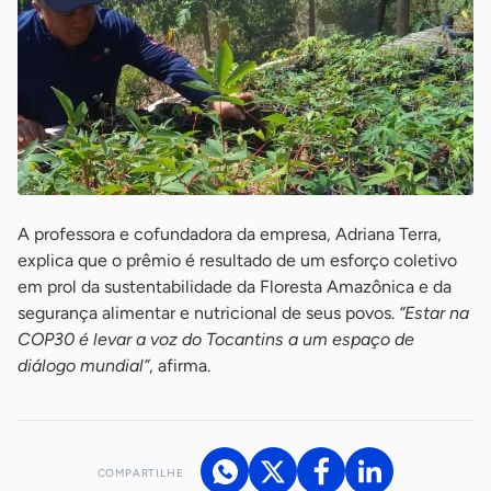
A professora e cofundadora da empresa, Adriana Terra,
explica que o prêmio é resultado de um esforço coletivo
em prol da sustentabilidade da Floresta Amazônica e da
segurança alimentar e nutricional de seus povos.
“Estar na
COP30 é levar a voz do Tocantins a um espaço de
diálogo mundial”
, afirma.
COMPARTILHE