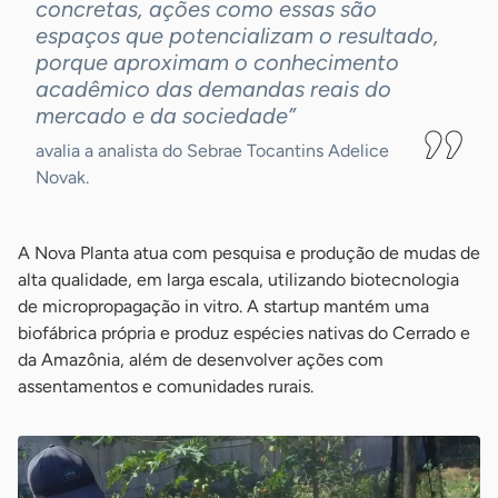
concretas, ações como essas são
espaços que potencializam o resultado,
porque aproximam o conhecimento
acadêmico das demandas reais do
mercado e da sociedade”
avalia a analista do Sebrae Tocantins Adelice
Novak.
A Nova Planta atua com pesquisa e produção de mudas de
alta qualidade, em larga escala, utilizando biotecnologia
de micropropagação in vitro. A startup mantém uma
biofábrica própria e produz espécies nativas do Cerrado e
da Amazônia, além de desenvolver ações com
assentamentos e comunidades rurais.