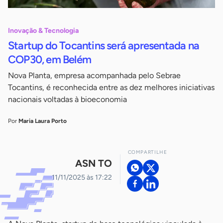
Inovação & Tecnologia
Startup do Tocantins será apresentada na
COP30, em Belém
Nova Planta, empresa acompanhada pelo Sebrae
Tocantins, é reconhecida entre as dez melhores iniciativas
nacionais voltadas à bioeconomia
Por
Maria Laura Porto
COMPARTILHE
ASN TO
11/11/2025 às 17:22