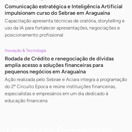
Comunicação estratégica e Inteligência Artificial
impulsionam curso do Sebrae em Araguaína
Capacitação apresenta técnicas de oratória, storytelling e
uso da IA para fortalecer apresentações, negociações e
posicionamento profissional
Inovação & Tecnologia
Rodada de Crédito e renegociação de dívidas
amplia acesso a soluções financeiras para
pequenos negócios em Araguaína
Ação realizada pelo Sebrae e Aciara integra a programação
do 2º Circuito Epoca e reúne instituições financeiras,
especialistas e empresários em um dia dedicado à
educação financeira
Conheça os Personagens