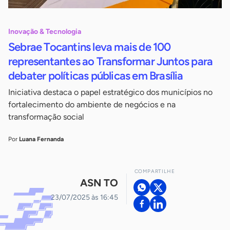
Inovação & Tecnologia
Sebrae Tocantins leva mais de 100
representantes ao Transformar Juntos para
debater políticas públicas em Brasília
Iniciativa destaca o papel estratégico dos municípios no
fortalecimento do ambiente de negócios e na
transformação social
Por
Luana Fernanda
COMPARTILHE
ASN TO
23/07/2025 às 16:45