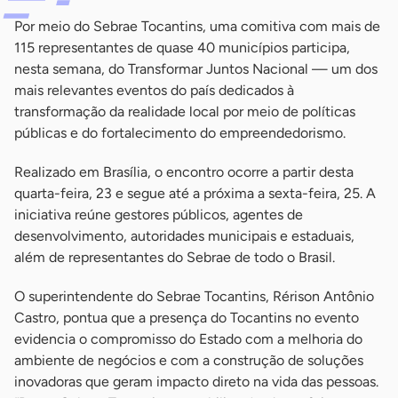
Por meio do Sebrae Tocantins, uma comitiva com mais de
115 representantes de quase 40 municípios participa,
nesta semana, do Transformar Juntos Nacional — um dos
mais relevantes eventos do país dedicados à
transformação da realidade local por meio de políticas
públicas e do fortalecimento do empreendedorismo.
Realizado em Brasília, o encontro ocorre a partir desta
quarta-feira, 23 e segue até a próxima a sexta-feira, 25. A
iniciativa reúne gestores públicos, agentes de
desenvolvimento, autoridades municipais e estaduais,
além de representantes do Sebrae de todo o Brasil.
O superintendente do Sebrae Tocantins, Rérison Antônio
Castro, pontua que a presença do Tocantins no evento
evidencia o compromisso do Estado com a melhoria do
ambiente de negócios e com a construção de soluções
inovadoras que geram impacto direto na vida das pessoas.