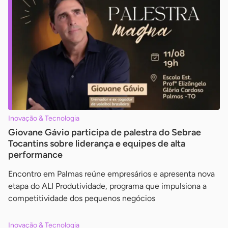
Inovação & Tecnologia
Giovane Gávio participa de palestra do Sebrae
Tocantins sobre liderança e equipes de alta
performance
Encontro em Palmas reúne empresários e apresenta nova
etapa do ALI Produtividade, programa que impulsiona a
competitividade dos pequenos negócios
Inovação & Tecnologia