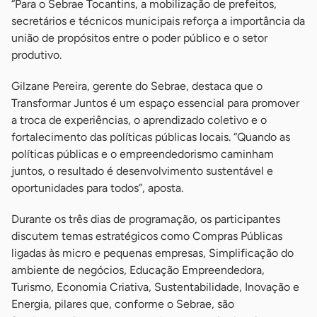
“Para o Sebrae Tocantins, a mobilização de prefeitos,
secretários e técnicos municipais reforça a importância da
união de propósitos entre o poder público e o setor
produtivo.
Gilzane Pereira, gerente do Sebrae, destaca que o
Transformar Juntos é um espaço essencial para promover
a troca de experiências, o aprendizado coletivo e o
fortalecimento das políticas públicas locais. “Quando as
políticas públicas e o empreendedorismo caminham
juntos, o resultado é desenvolvimento sustentável e
oportunidades para todos”, aposta.
Durante os três dias de programação, os participantes
discutem temas estratégicos como Compras Públicas
ligadas às micro e pequenas empresas, Simplificação do
ambiente de negócios, Educação Empreendedora,
Turismo, Economia Criativa, Sustentabilidade, Inovação e
Energia, pilares que, conforme o Sebrae, são