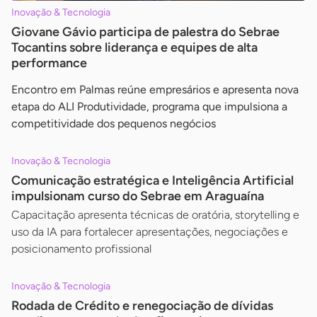
Inovação & Tecnologia
Giovane Gávio participa de palestra do Sebrae
Tocantins sobre liderança e equipes de alta
performance
Encontro em Palmas reúne empresários e apresenta nova
etapa do ALI Produtividade, programa que impulsiona a
competitividade dos pequenos negócios
Inovação & Tecnologia
Comunicação estratégica e Inteligência Artificial
impulsionam curso do Sebrae em Araguaína
Capacitação apresenta técnicas de oratória, storytelling e
uso da IA para fortalecer apresentações, negociações e
posicionamento profissional
Inovação & Tecnologia
Rodada de Crédito e renegociação de dívidas