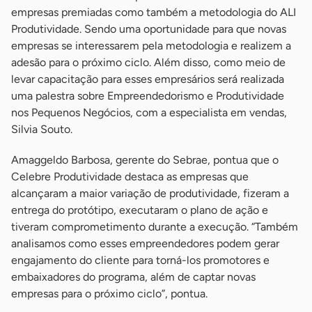
empresas premiadas como também a metodologia do ALI
Produtividade. Sendo uma oportunidade para que novas
empresas se interessarem pela metodologia e realizem a
adesão para o próximo ciclo. Além disso, como meio de
levar capacitação para esses empresários será realizada
uma palestra sobre Empreendedorismo e Produtividade
nos Pequenos Negócios, com a especialista em vendas,
Silvia Souto.
Amaggeldo Barbosa, gerente do Sebrae, pontua que o
Celebre Produtividade destaca as empresas que
alcançaram a maior variação de produtividade, fizeram a
entrega do protótipo, executaram o plano de ação e
tiveram comprometimento durante a execução. “Também
analisamos como esses empreendedores podem gerar
engajamento do cliente para torná-los promotores e
embaixadores do programa, além de captar novas
empresas para o próximo ciclo”, pontua.