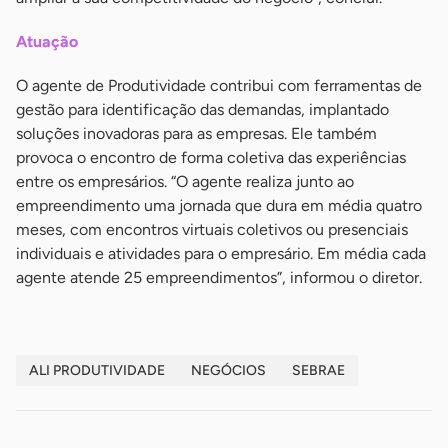
Atuação
O agente de Produtividade contribui com ferramentas de
gestão para identificação das demandas, implantado
soluções inovadoras para as empresas. Ele também
provoca o encontro de forma coletiva das experiências
entre os empresários. “O agente realiza junto ao
empreendimento uma jornada que dura em média quatro
meses, com encontros virtuais coletivos ou presenciais
individuais e atividades para o empresário. Em média cada
agente atende 25 empreendimentos”, informou o diretor.
ALI PRODUTIVIDADE
NEGÓCIOS
SEBRAE