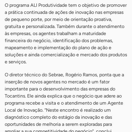
O programa ALI Produtividade tem o objetivo de promover
a prática continuada de ações de inovação nas empresas
de pequeno porte, por meio de orientação proativa,
gratuita e personalizada. Também durante o atendimento
às empresas, os agentes trabalham a maturidade
financeira do negócio, identificação dos problemas,
mapeamento e implementação do plano de ação e
soluções e ainda comercialização e mercado dos produtos
e serviços.
O diretor técnico do Sebrae, Rogério Ramos, ponta que a
inserção de novos agentes no mercado é um fator
importante para o desenvolvimento das empresas do
Tocantins. Ele ainda explica que o negócio que adere ao
programa recebe a visita e o atendimento de um Agente
Local de Inovação. “Neste encontro é realizado um
diagnóstico completo do estágio da inovação e das
oportunidades de melhoria a serem exploradas para
ampliar a sua competitividade do negócio”, conclui.