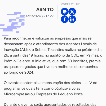
COMPARTILHE
ASN TO
14/11/2024 às 17:27
Para reconhecer e valorizar as empresas que mais se
destacaram após o atendimento dos Agentes Locais de
Inovação (ALIs), o Sebrae Tocantins realiza no próximo dia
26, a partir das 19 horas, no auditório da CDL, em Palmas, o
Prêmio Celebre. A iniciativa, que tem 50 inscritos, premia
os quatro negócios que tiveram melhores desempenhos
ao longo de 2024.
O evento contempla a mensuração dos ciclos III e IV do
programa, os quais têm como público-alvo as
Microempresas ou Empresas de Pequeno Porte.
Durante o evento serão apresentados os resultados das