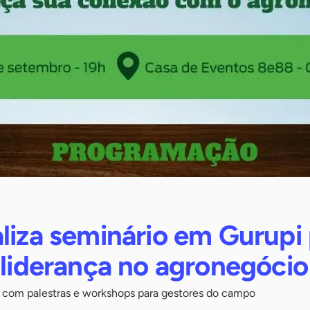
liza seminário em Gurupi
 liderança no agronegócio
a com palestras e workshops para gestores do campo