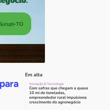
Em alta
 para
Inovação & Tecnologia
Com safras que chegam a quase
10 mi de toneladas,
empreendedor rural impulsiona
crescimento do agronegócio