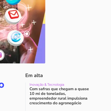
Em alta
o
Inovação & Tecnologia
Com safras que chegam a quase
10 mi de toneladas,
empreendedor rural impulsiona
crescimento do agronegócio