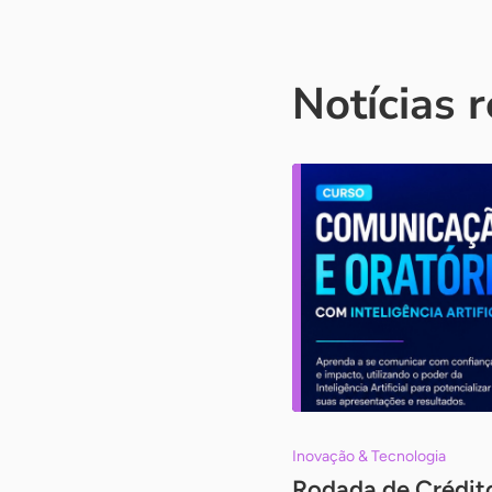
Notícias 
Inovação & Tecnologia
Rodada de Crédito