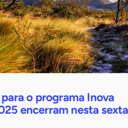
 para o programa Inova
025 encerram nesta sexta