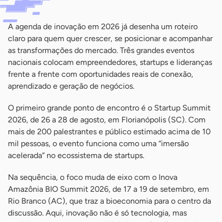
A agenda de inovação em 2026 já desenha um roteiro
claro para quem quer crescer, se posicionar e acompanhar
as transformações do mercado. Três grandes eventos
nacionais colocam empreendedores, startups e lideranças
frente a frente com oportunidades reais de conexão,
aprendizado e geração de negócios.
O primeiro grande ponto de encontro é o Startup Summit
2026, de 26 a 28 de agosto, em Florianópolis (SC). Com
mais de 200 palestrantes e público estimado acima de 10
mil pessoas, o evento funciona como uma “imersão
acelerada” no ecossistema de startups.
Na sequência, o foco muda de eixo com o Inova
Amazônia BIO Summit 2026, de 17 a 19 de setembro, em
Rio Branco (AC), que traz a bioeconomia para o centro da
discussão. Aqui, inovação não é só tecnologia, mas