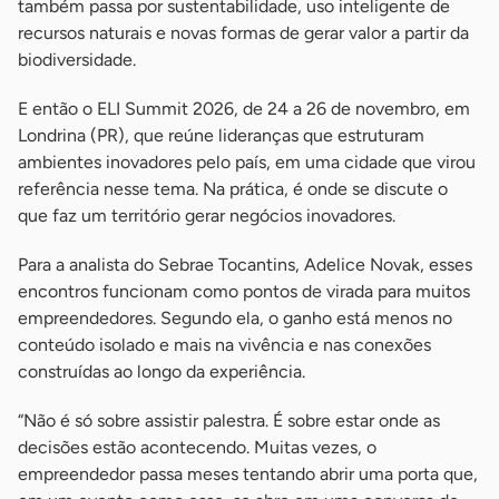
também passa por sustentabilidade, uso inteligente de
recursos naturais e novas formas de gerar valor a partir da
biodiversidade.
E então o ELI Summit 2026, de 24 a 26 de novembro, em
Londrina (PR), que reúne lideranças que estruturam
ambientes inovadores pelo país, em uma cidade que virou
referência nesse tema. Na prática, é onde se discute o
que faz um território gerar negócios inovadores.
Para a analista do Sebrae Tocantins, Adelice Novak, esses
encontros funcionam como pontos de virada para muitos
empreendedores. Segundo ela, o ganho está menos no
conteúdo isolado e mais na vivência e nas conexões
construídas ao longo da experiência.
“Não é só sobre assistir palestra. É sobre estar onde as
decisões estão acontecendo. Muitas vezes, o
empreendedor passa meses tentando abrir uma porta que,