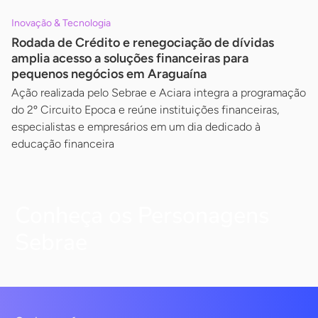
Inovação & Tecnologia
Rodada de Crédito e renegociação de dívidas
amplia acesso a soluções financeiras para
pequenos negócios em Araguaína
Ação realizada pelo Sebrae e Aciara integra a programação
do 2º Circuito Epoca e reúne instituições financeiras,
especialistas e empresários em um dia dedicado à
educação financeira
Conheça os Personagens
Sebrae