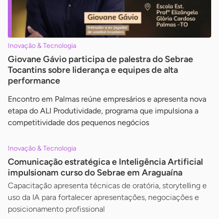
Inovação & Tecnologia
Giovane Gávio participa de palestra do Sebrae
Tocantins sobre liderança e equipes de alta
performance
Encontro em Palmas reúne empresários e apresenta nova
etapa do ALI Produtividade, programa que impulsiona a
competitividade dos pequenos negócios
Inovação & Tecnologia
Comunicação estratégica e Inteligência Artificial
impulsionam curso do Sebrae em Araguaína
Capacitação apresenta técnicas de oratória, storytelling e
uso da IA para fortalecer apresentações, negociações e
posicionamento profissional