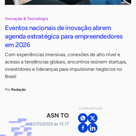
Inovação & Tecnologia
Eventos nacionais de inovação abrem
agenda estratégica para empreendedores
em 2026
Com experiências imersivas, conexões de alto nível e
acesso a tendências globais, encontros reúnem startups,
investidores e lideranças para impulsionar negócios no
Brasil
Por
Redação
COMPARTILHE
ASN TO
12/05/2026 às 12:17