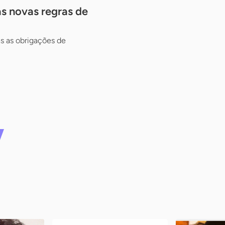
s novas regras de
as as obrigações de