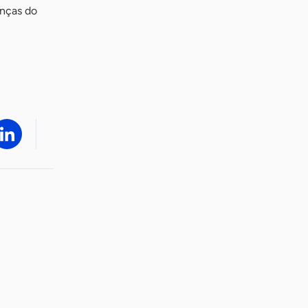
anças do