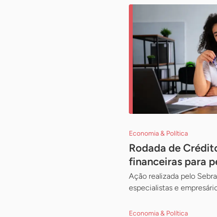
Economia & Política
Rodada de Crédito
financeiras para 
Ação realizada pelo Sebra
especialistas e empresári
Economia & Política