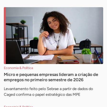
Economia & Política
Micro e pequenas empresas lideram a criação de
empregos no primeiro semestre de 2026
Levantamento feito pelo Sebrae a partir de dados do
Caged confirma o papel estratégico das MPE