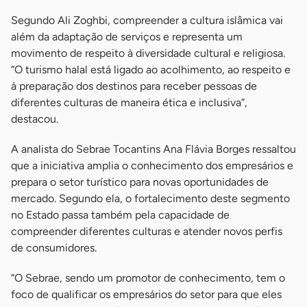
Segundo Ali Zoghbi, compreender a cultura islâmica vai
além da adaptação de serviços e representa um
movimento de respeito à diversidade cultural e religiosa.
“O turismo halal está ligado ao acolhimento, ao respeito e
à preparação dos destinos para receber pessoas de
diferentes culturas de maneira ética e inclusiva”,
destacou.
A analista do Sebrae Tocantins Ana Flávia Borges ressaltou
que a iniciativa amplia o conhecimento dos empresários e
prepara o setor turístico para novas oportunidades de
mercado. Segundo ela, o fortalecimento deste segmento
no Estado passa também pela capacidade de
compreender diferentes culturas e atender novos perfis
de consumidores.
“O Sebrae, sendo um promotor de conhecimento, tem o
foco de qualificar os empresários do setor para que eles