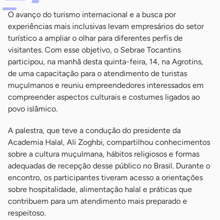
O avanço do turismo internacional e a busca por
experiências mais inclusivas levam empresários do setor
turístico a ampliar o olhar para diferentes perfis de
visitantes. Com esse objetivo, o Sebrae Tocantins
participou, na manhã desta quinta-feira, 14, na Agrotins,
de uma capacitação para o atendimento de turistas
muçulmanos e reuniu empreendedores interessados em
compreender aspectos culturais e costumes ligados ao
povo islâmico.
A palestra, que teve a condução do presidente da
Academia Halal, Ali Zoghbi, compartilhou conhecimentos
sobre a cultura muçulmana, hábitos religiosos e formas
adequadas de recepção desse público no Brasil. Durante o
encontro, os participantes tiveram acesso a orientações
sobre hospitalidade, alimentação halal e práticas que
contribuem para um atendimento mais preparado e
respeitoso.