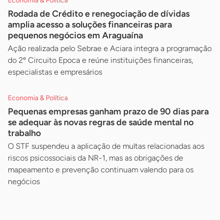
Economia & Política
Rodada de Crédito e renegociação de dívidas
amplia acesso a soluções financeiras para
pequenos negócios em Araguaína
Ação realizada pelo Sebrae e Aciara integra a programação
do 2º Circuito Epoca e reúne instituições financeiras,
especialistas e empresários
Economia & Política
Pequenas empresas ganham prazo de 90 dias para
se adequar às novas regras de saúde mental no
trabalho
O STF suspendeu a aplicação de multas relacionadas aos
riscos psicossociais da NR-1, mas as obrigações de
mapeamento e prevenção continuam valendo para os
negócios