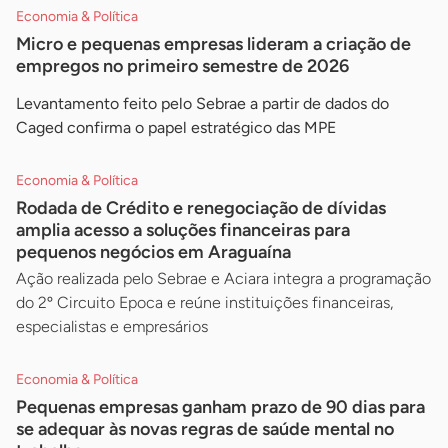
Economia & Política
Micro e pequenas empresas lideram a criação de
empregos no primeiro semestre de 2026
Levantamento feito pelo Sebrae a partir de dados do
Caged confirma o papel estratégico das MPE
Economia & Política
Rodada de Crédito e renegociação de dívidas
amplia acesso a soluções financeiras para
pequenos negócios em Araguaína
Ação realizada pelo Sebrae e Aciara integra a programação
do 2º Circuito Epoca e reúne instituições financeiras,
especialistas e empresários
Economia & Política
Pequenas empresas ganham prazo de 90 dias para
se adequar às novas regras de saúde mental no