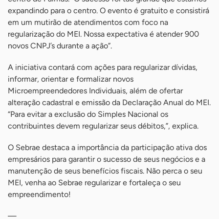
expandindo para o centro. O evento é gratuito e consistirá
em um mutirão de atendimentos com foco na
regularização do MEI. Nossa expectativa é atender 900
novos CNPJ’s durante a ação”.
A iniciativa contará com ações para regularizar dívidas,
informar, orientar e formalizar novos
Microempreendedores Individuais, além de ofertar
alteração cadastral e emissão da Declaração Anual do MEI.
“Para evitar a exclusão do Simples Nacional os
contribuintes devem regularizar seus débitos,”, explica.
O Sebrae destaca a importância da participação ativa dos
empresários para garantir o sucesso de seus negócios e a
manutenção de seus benefícios fiscais. Não perca o seu
MEI, venha ao Sebrae regularizar e fortaleça o seu
empreendimento!
—