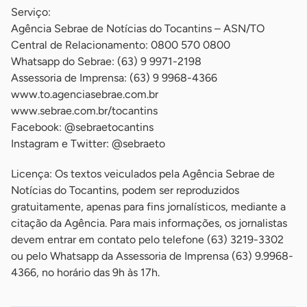
Serviço:
Agência Sebrae de Notícias do Tocantins – ASN/TO
Central de Relacionamento: 0800 570 0800
Whatsapp do Sebrae: (63) 9 9971-2198
Assessoria de Imprensa: (63) 9 9968-4366
www.to.agenciasebrae.com.br
www.sebrae.com.br/tocantins
Facebook: @sebraetocantins
Instagram e Twitter: @sebraeto
Licença: Os textos veiculados pela Agência Sebrae de
Notícias do Tocantins, podem ser reproduzidos
gratuitamente, apenas para fins jornalísticos, mediante a
citação da Agência. Para mais informações, os jornalistas
devem entrar em contato pelo telefone (63) 3219-3302
ou pelo Whatsapp da Assessoria de Imprensa (63) 9.9968-
4366, no horário das 9h às 17h.