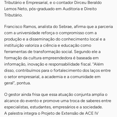
Tributário e Empresarial, e o contador Dirceu Beraldo
Lemos Neto, pós-graduado em Auditoria e Direito
Tributário.
Francisco Ramos, analista do Sebrae, afirma que a parceria
com a universidade reforça o compromisso com a
produção e a disseminação do conhecimento local e a
instituição valoriza a ciência e educação como
ferramentas de transformação social. Segundo ele a
formação da cultura empreendedora é baseada em
informação, inovação e responsabilidade fiscal. “Além
disso, contribuímos para o fortalecimento dos laços entre
o setor empresarial, a academia e a comunidade em
geral”, pontua.
O gestor ainda frisa que essa atuação conjunta amplia o
alcance do evento e promove uma troca de saberes entre
especialistas, estudantes, empresários e a sociedade.
A palestra integra o Projeto de Extensão de ACE IV