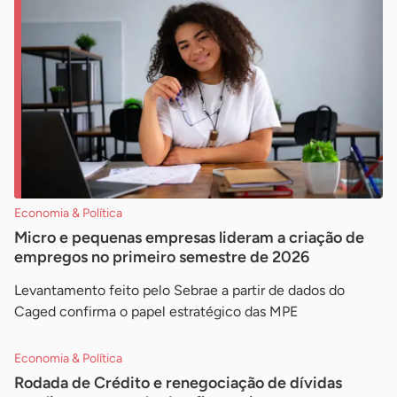
Economia & Política
Micro e pequenas empresas lideram a criação de
empregos no primeiro semestre de 2026
Levantamento feito pelo Sebrae a partir de dados do
Caged confirma o papel estratégico das MPE
Economia & Política
Rodada de Crédito e renegociação de dívidas