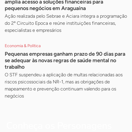
amplia acesso a soluções financeiras para
pequenos negócios em Araguaína
Ação realizada pelo Sebrae e Aciara integra a programação
do 2º Circuito Epoca e reúne instituições financeiras,
especialistas e empresários
Economia & Política
Pequenas empresas ganham prazo de 90 dias para
se adequar às novas regras de saúde mental no
trabalho
O STF suspendeu a aplicação de multas relacionadas aos
riscos psicossociais da NR-1, mas as obrigações de
mapeamento e prevenção continuam valendo para os
negócios
Conheça os Personagens