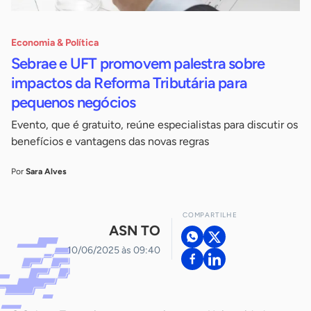
Economia & Política
Sebrae e UFT promovem palestra sobre
impactos da Reforma Tributária para
pequenos negócios
Evento, que é gratuito, reúne especialistas para discutir os
benefícios e vantagens das novas regras
Por
Sara Alves
COMPARTILHE
ASN TO
10/06/2025 às 09:40