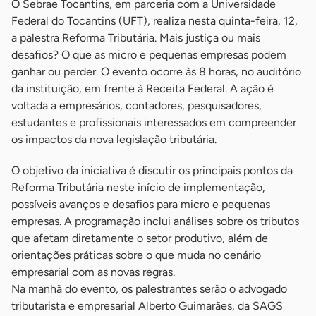
O Sebrae Tocantins, em parceria com a Universidade
Federal do Tocantins (UFT), realiza nesta quinta-feira, 12,
a palestra Reforma Tributária. Mais justiça ou mais
desafios? O que as micro e pequenas empresas podem
ganhar ou perder. O evento ocorre às 8 horas, no auditório
da instituição, em frente à Receita Federal. A ação é
voltada a empresários, contadores, pesquisadores,
estudantes e profissionais interessados em compreender
os impactos da nova legislação tributária.
O objetivo da iniciativa é discutir os principais pontos da
Reforma Tributária neste início de implementação,
possíveis avanços e desafios para micro e pequenas
empresas. A programação inclui análises sobre os tributos
que afetam diretamente o setor produtivo, além de
orientações práticas sobre o que muda no cenário
empresarial com as novas regras.
Na manhã do evento, os palestrantes serão o advogado
tributarista e empresarial Alberto Guimarães, da SAGS