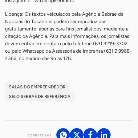
Instagram e Twitter: @sebraeto
Licença: Os textos veiculados pela Agência Sebrae de
Notícias do Tocantins podem ser reproduzidos
gratuitamente, apenas para fins jornalísticos, mediante a
citação da Agência. Para mais informações, os jornalistas
devem entrar em contato pelo telefone (63) 3219-3302
ou pelo Whatsapp da Assessoria de Imprensa (63) 9.9968-
4366, no horário das 9h às 17h.
SALAS DO EMPREENDEDOR
SELO SEBRAE DE REFERÊNCIA
COMPARTILHE