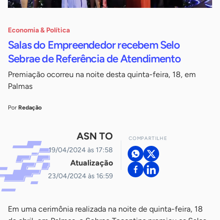
Economia & Política
Salas do Empreendedor recebem Selo
Sebrae de Referência de Atendimento
Premiação ocorreu na noite desta quinta-feira, 18, em
Palmas
Por
Redação
ASN TO
COMPARTILHE
19/04/2024 às 17:58
Atualização
23/04/2024 às 16:59
Em uma cerimônia realizada na noite de quinta-feira, 18