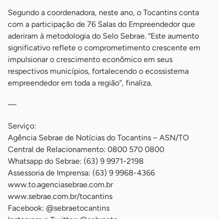
Segundo a coordenadora, neste ano, o Tocantins conta
com a participação de 76 Salas do Empreendedor que
aderiram à metodologia do Selo Sebrae. “Este aumento
significativo reflete o comprometimento crescente em
impulsionar o crescimento econômico em seus
respectivos municípios, fortalecendo o ecossistema
empreendedor em toda a região”, finaliza.
—
Serviço:
Agência Sebrae de Notícias do Tocantins – ASN/TO
Central de Relacionamento: 0800 570 0800
Whatsapp do Sebrae: (63) 9 9971-2198
Assessoria de Imprensa: (63) 9 9968-4366
www.to.agenciasebrae.com.br
www.sebrae.com.br/tocantins
Facebook: @sebraetocantins