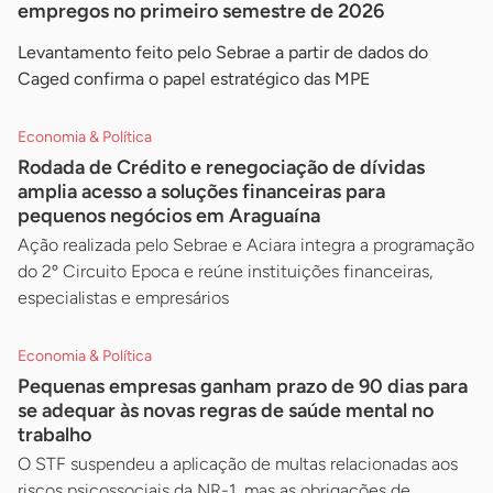
empregos no primeiro semestre de 2026
Levantamento feito pelo Sebrae a partir de dados do
Caged confirma o papel estratégico das MPE
Economia & Política
Rodada de Crédito e renegociação de dívidas
amplia acesso a soluções financeiras para
pequenos negócios em Araguaína
Ação realizada pelo Sebrae e Aciara integra a programação
do 2º Circuito Epoca e reúne instituições financeiras,
especialistas e empresários
Economia & Política
Pequenas empresas ganham prazo de 90 dias para
se adequar às novas regras de saúde mental no
trabalho
O STF suspendeu a aplicação de multas relacionadas aos
riscos psicossociais da NR-1, mas as obrigações de