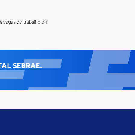
s vagas de trabalho em
AL SEBRAE.