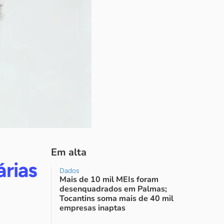
Em alta
árias
Dados
Mais de 10 mil MEIs foram
desenquadrados em Palmas;
Tocantins soma mais de 40 mil
empresas inaptas