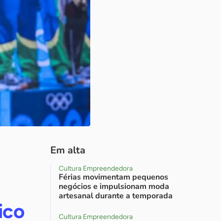
Em alta
Cultura Empreendedora
Férias movimentam pequenos
negócios e impulsionam moda
artesanal durante a temporada
ico
Cultura Empreendedora