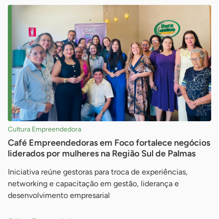
Cultura Empreendedora
Café Empreendedoras em Foco fortalece negócios
liderados por mulheres na Região Sul de Palmas
Iniciativa reúne gestoras para troca de experiências,
networking e capacitação em gestão, liderança e
desenvolvimento empresarial