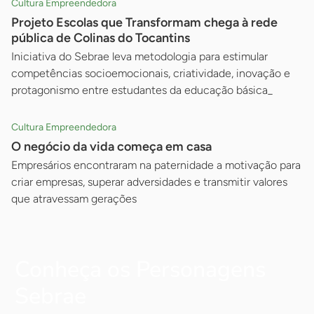
Cultura Empreendedora
Projeto Escolas que Transformam chega à rede
pública de Colinas do Tocantins
Iniciativa do Sebrae leva metodologia para estimular
competências socioemocionais, criatividade, inovação e
protagonismo entre estudantes da educação básica_
Cultura Empreendedora
O negócio da vida começa em casa
Empresários encontraram na paternidade a motivação para
criar empresas, superar adversidades e transmitir valores
que atravessam gerações
Conheça os Personagens
Sebrae