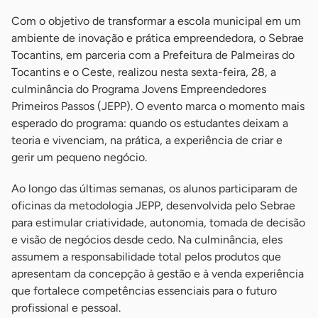
Com o objetivo de transformar a escola municipal em um
ambiente de inovação e prática empreendedora, o Sebrae
Tocantins, em parceria com a Prefeitura de Palmeiras do
Tocantins e o Ceste, realizou nesta sexta-feira, 28, a
culminância do Programa Jovens Empreendedores
Primeiros Passos (JEPP). O evento marca o momento mais
esperado do programa: quando os estudantes deixam a
teoria e vivenciam, na prática, a experiência de criar e
gerir um pequeno negócio.
Ao longo das últimas semanas, os alunos participaram de
oficinas da metodologia JEPP, desenvolvida pelo Sebrae
para estimular criatividade, autonomia, tomada de decisão
e visão de negócios desde cedo. Na culminância, eles
assumem a responsabilidade total pelos produtos que
apresentam da concepção à gestão e à venda experiência
que fortalece competências essenciais para o futuro
profissional e pessoal.