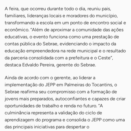
A feira, que ocorreu durante todo o dia, reuniu pais,
familiares, lideranças locais e moradores do município,
transformando a escola em um ponto de encontro social e
econômico. “Além de aproximar a comunidade das ações
educativas, o evento funciona como uma prestação de
contas pública do Sebrae, evidenciando o impacto da
educação empreendedora na rede municipal e o resultado
da parceria consolidada com a prefeitura e o Ceste”,
destaca Edvaldo Pereira, gerente do Sebrae.
Ainda de acordo com o gerente, ao liderar a
implementação do JEPP em Palmeiras do Tocantins, o
Sebrae reafirma seu compromisso com a formação de
jovens mais preparados, autoconfiantes e capazes de criar
oportunidades de trabalho e renda no futuro. “A
culminância representa a validação do ciclo de
aprendizagem do programa e consolida o JEPP como uma
das principais iniciativas para despertar o