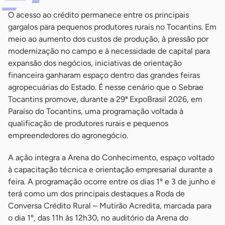
O acesso ao crédito permanece entre os principais
gargalos para pequenos produtores rurais no Tocantins. Em
meio ao aumento dos custos de produção, à pressão por
modernização no campo e à necessidade de capital para
expansão dos negócios, iniciativas de orientação
financeira ganharam espaço dentro das grandes feiras
agropecuárias do Estado. É nesse cenário que o Sebrae
Tocantins promove, durante a 29ª ExpoBrasil 2026, em
Paraíso do Tocantins, uma programação voltada à
qualificação de produtores rurais e pequenos
empreendedores do agronegócio.
A ação integra a Arena do Conhecimento, espaço voltado
à capacitação técnica e orientação empresarial durante a
feira. A programação ocorre entre os dias 1º e 3 de junho e
terá como um dos principais destaques a Roda de
Conversa Crédito Rural – Mutirão Acredita, marcada para
o dia 1º, das 11h às 12h30, no auditório da Arena do