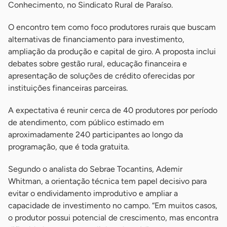
Conhecimento, no Sindicato Rural de Paraíso.
O encontro tem como foco produtores rurais que buscam
alternativas de financiamento para investimento,
ampliação da produção e capital de giro. A proposta inclui
debates sobre gestão rural, educação financeira e
apresentação de soluções de crédito oferecidas por
instituições financeiras parceiras.
A expectativa é reunir cerca de 40 produtores por período
de atendimento, com público estimado em
aproximadamente 240 participantes ao longo da
programação, que é toda gratuita.
Segundo o analista do Sebrae Tocantins, Ademir
Whitman, a orientação técnica tem papel decisivo para
evitar o endividamento improdutivo e ampliar a
capacidade de investimento no campo. “Em muitos casos,
o produtor possui potencial de crescimento, mas encontra