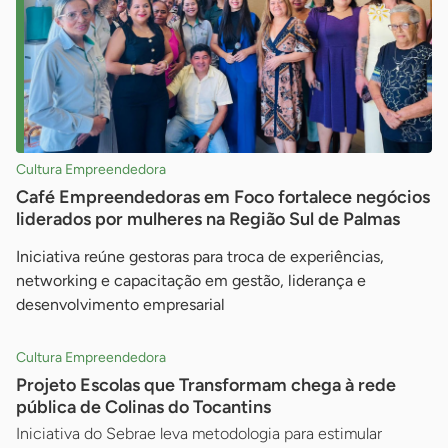
Cultura Empreendedora
Café Empreendedoras em Foco fortalece negócios
liderados por mulheres na Região Sul de Palmas
Iniciativa reúne gestoras para troca de experiências,
networking e capacitação em gestão, liderança e
desenvolvimento empresarial
Cultura Empreendedora
Projeto Escolas que Transformam chega à rede
pública de Colinas do Tocantins
Iniciativa do Sebrae leva metodologia para estimular