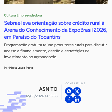
Cultura Empreendedora
Sebrae leva orientação sobre crédito rural à
Arena do Conhecimento da ExpoBrasil 2026,
em Paraíso do Tocantins
Programação gratuita reúne produtores rurais para discutir
acesso a financiamento, gestão e estratégias de
investimento no agronegócio
Por
Maria Laura Porto
COMPARTILHE
ASN TO
02/06/2026 às 15:56