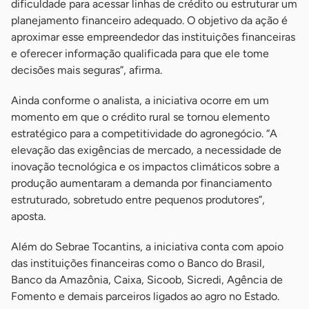
dificuldade para acessar linhas de crédito ou estruturar um
planejamento financeiro adequado. O objetivo da ação é
aproximar esse empreendedor das instituições financeiras
e oferecer informação qualificada para que ele tome
decisões mais seguras”, afirma.
Ainda conforme o analista, a iniciativa ocorre em um
momento em que o crédito rural se tornou elemento
estratégico para a competitividade do agronegócio. “A
elevação das exigências de mercado, a necessidade de
inovação tecnológica e os impactos climáticos sobre a
produção aumentaram a demanda por financiamento
estruturado, sobretudo entre pequenos produtores”,
aposta.
Além do Sebrae Tocantins, a iniciativa conta com apoio
das instituições financeiras como o Banco do Brasil,
Banco da Amazônia, Caixa, Sicoob, Sicredi, Agência de
Fomento e demais parceiros ligados ao agro no Estado.