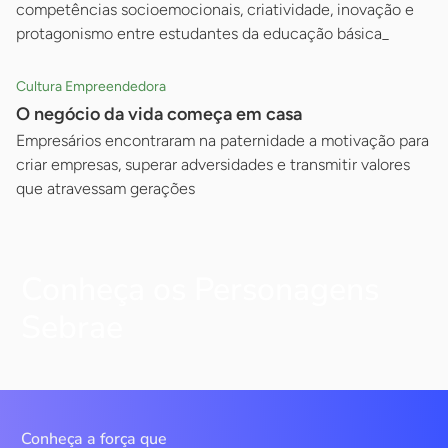
competências socioemocionais, criatividade, inovação e
protagonismo entre estudantes da educação básica_
Cultura Empreendedora
O negócio da vida começa em casa
Empresários encontraram na paternidade a motivação para
criar empresas, superar adversidades e transmitir valores
que atravessam gerações
Conheça os Personagens
Sebrae
Conheça a força que