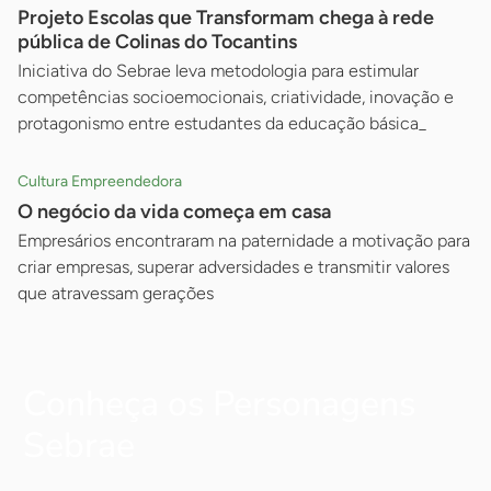
Projeto Escolas que Transformam chega à rede
pública de Colinas do Tocantins
Iniciativa do Sebrae leva metodologia para estimular
competências socioemocionais, criatividade, inovação e
protagonismo entre estudantes da educação básica_
Cultura Empreendedora
O negócio da vida começa em casa
Empresários encontraram na paternidade a motivação para
criar empresas, superar adversidades e transmitir valores
que atravessam gerações
Conheça os Personagens
Sebrae