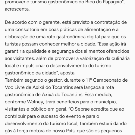
promover o turismo gastronômico do Bico do Papagaio”,
acrescenta.
De acordo com o gerente, está previsto a contratação de
uma consultoria em boas práticas de alimentação e a
elaboração de uma rota gastronômica digital para que os
turistas possam conhecer melhor a cidade. “Essa ação irá
garantir a qualidade e segurança dos alimentos oferecidos
aos visitantes, além de promover a valorização da culinária
local e impulsionar o desenvolvimento do turismo
gastronômico da cidade”, aposta.
Também segundo o gestor, durante o 11º Campeonato de
Voo Livre de Axixá do Tocantins será lançada a rota
gastronômica de Axixá do Tocantins. Essa medida,
conforme Wolney, trará benefícios para o município,
visitantes e público em geral. “O Sebrae acredita que ao
contribuir para o sucesso do evento e para o
desenvolvimento do turismo local, também estará dando
gás à força motora do nosso País, que são os pequenos