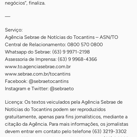
negócios”, finaliza.
—
Serviço:
Agência Sebrae de Notícias do Tocantins – ASN/TO
Central de Relacionamento: 0800 570 0800
Whatsapp do Sebrae: (63) 9 9971-2198
Assessoria de Imprensa: (63) 9 9968-4366
www.to.agenciasebrae.com.br
www.sebrae.com.br/tocantins
Facebook: @sebraetocantins
Instagram e Twitter: @sebraeto
Licença: Os textos veiculados pela Agência Sebrae de
Notícias do Tocantins podem ser reproduzidos
gratuitamente, apenas para fins jornalísticos, mediante a
citação da Agência. Para mais informações, os jornalistas
devem entrar em contato pelo telefone (63) 3219-3302