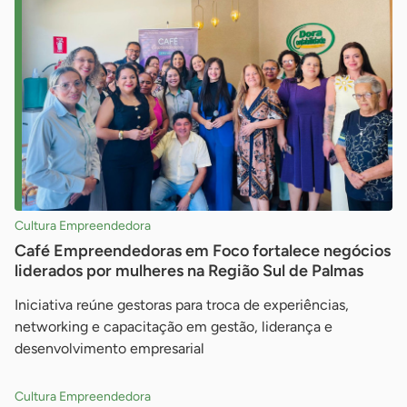
Cultura Empreendedora
Café Empreendedoras em Foco fortalece negócios
liderados por mulheres na Região Sul de Palmas
Iniciativa reúne gestoras para troca de experiências,
networking e capacitação em gestão, liderança e
desenvolvimento empresarial
Cultura Empreendedora