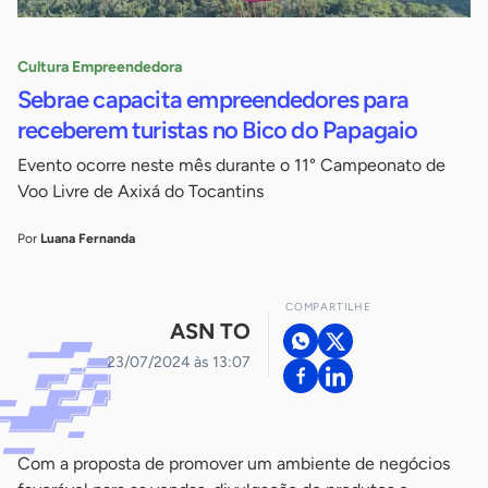
Cultura Empreendedora
Sebrae capacita empreendedores para
receberem turistas no Bico do Papagaio
Evento ocorre neste mês durante o 11° Campeonato de
Voo Livre de Axixá do Tocantins
Por
Luana Fernanda
COMPARTILHE
ASN TO
23/07/2024 às 13:07
Com a proposta de promover um ambiente de negócios