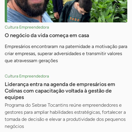
Cultura Empreendedora
O negócio da vida começa em casa
Empresários encontraram na paternidade a motivação para
criar empresas, superar adversidades e transmitir valores
que atravessam gerações
Cultura Empreendedora
Liderança entra na agenda de empresários em
Colinas com capacitação voltada à gestão de
equipes
Programa do Sebrae Tocantins reúne empreendedores e
gestores para ampliar habilidades estratégicas, fortalecer a
tomada de decisão e elevar a produtividade dos pequenos
negócios