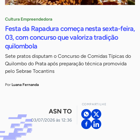
Cultura Empreendedora
Festa da Rapadura começa nesta sexta-feira,
03, com concurso que valoriza tradição
quilombola
Sete pratos disputam o Concurso de Comidas Típicas do
Quilombo do Prata após preparação técnica promovida
pelo Sebrae Tocantins
Por
Luana Fernanda
COMPARTILHE
ASN TO
03/07/2026 às 12:36