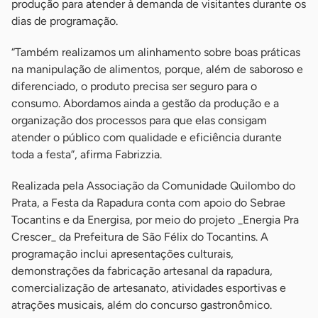
produção para atender à demanda de visitantes durante os
dias de programação.
“Também realizamos um alinhamento sobre boas práticas
na manipulação de alimentos, porque, além de saboroso e
diferenciado, o produto precisa ser seguro para o
consumo. Abordamos ainda a gestão da produção e a
organização dos processos para que elas consigam
atender o público com qualidade e eficiência durante
toda a festa”, afirma Fabrizzia.
Realizada pela Associação da Comunidade Quilombo do
Prata, a Festa da Rapadura conta com apoio do Sebrae
Tocantins e da Energisa, por meio do projeto _Energia Pra
Crescer_ da Prefeitura de São Félix do Tocantins. A
programação inclui apresentações culturais,
demonstrações da fabricação artesanal da rapadura,
comercialização de artesanato, atividades esportivas e
atrações musicais, além do concurso gastronômico.