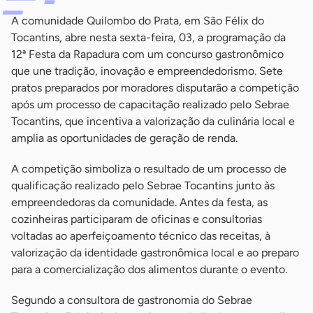
A comunidade Quilombo do Prata, em São Félix do
Tocantins, abre nesta sexta-feira, 03, a programação da
12ª Festa da Rapadura com um concurso gastronômico
que une tradição, inovação e empreendedorismo. Sete
pratos preparados por moradores disputarão a competição
após um processo de capacitação realizado pelo Sebrae
Tocantins, que incentiva a valorização da culinária local e
amplia as oportunidades de geração de renda.
A competição simboliza o resultado de um processo de
qualificação realizado pelo Sebrae Tocantins junto às
empreendedoras da comunidade. Antes da festa, as
cozinheiras participaram de oficinas e consultorias
voltadas ao aperfeiçoamento técnico das receitas, à
valorização da identidade gastronômica local e ao preparo
para a comercialização dos alimentos durante o evento.
Segundo a consultora de gastronomia do Sebrae