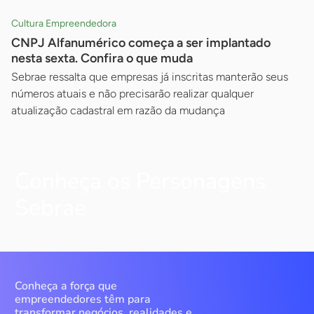
Cultura Empreendedora
CNPJ Alfanumérico começa a ser implantado
nesta sexta. Confira o que muda
Sebrae ressalta que empresas já inscritas manterão seus
números atuais e não precisarão realizar qualquer
atualização cadastral em razão da mudança
Conheça os Personagens
Sebrae
Conheça a força que
empreendedores têm para
transformar negócios, realidades e