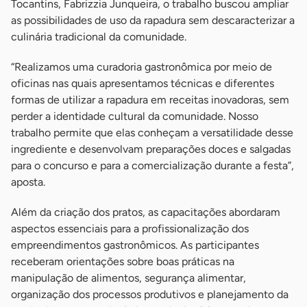
Tocantins, Fabrizzia Junqueira, o trabalho buscou ampliar
as possibilidades de uso da rapadura sem descaracterizar a
culinária tradicional da comunidade.
“Realizamos uma curadoria gastronômica por meio de
oficinas nas quais apresentamos técnicas e diferentes
formas de utilizar a rapadura em receitas inovadoras, sem
perder a identidade cultural da comunidade. Nosso
trabalho permite que elas conheçam a versatilidade desse
ingrediente e desenvolvam preparações doces e salgadas
para o concurso e para a comercialização durante a festa”,
aposta.
Além da criação dos pratos, as capacitações abordaram
aspectos essenciais para a profissionalização dos
empreendimentos gastronômicos. As participantes
receberam orientações sobre boas práticas na
manipulação de alimentos, segurança alimentar,
organização dos processos produtivos e planejamento da