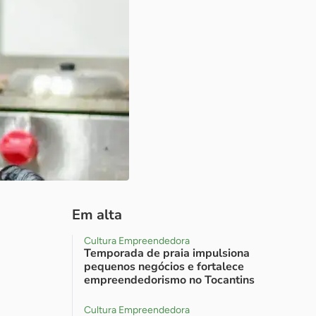
Em alta
Cultura Empreendedora
Temporada de praia impulsiona
pequenos negócios e fortalece
empreendedorismo no Tocantins
Cultura Empreendedora