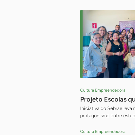
Cultura Empreendedora
Projeto Escolas q
Iniciativa do Sebrae leva
protagonismo entre estu
Cultura Empreendedora