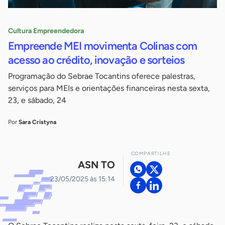
Cultura Empreendedora
Empreende MEI movimenta Colinas com
acesso ao crédito, inovação e sorteios
Programação do Sebrae Tocantins oferece palestras,
serviços para MEIs e orientações financeiras nesta sexta,
23, e sábado, 24
Por
Sara Cristyna
COMPARTILHE
ASN TO
23/05/2025 às 15:14