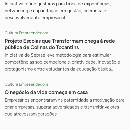
Iniciativa reúne gestoras para troca de experiências,
networking e capacitação em gestão, liderança e
desenvolvimento empresarial
Cultura Empreendedora
Projeto Escolas que Transformam chega à rede
pública de Colinas do Tocantins
Iniciativa do Sebrae leva metodologia para estimular
competências socioemocionais, criatividade, inovação e
protagonismo entre estudantes da educação básica_
Cultura Empreendedora
O negócio da vida começa em casa
Empresários encontraram na paternidade a motivação para
criar empresas, superar adversidades e transmitir valores
que atravessam gerações