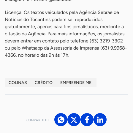
Licença: Os textos veiculados pela Agência Sebrae de
Notícias do Tocantins podem ser reproduzidos
gratuitamente, apenas para fins jornalísticos, mediante a
citação da Agência. Para mais informações, os jornalistas
devem entrar em contato pelo telefone (63) 3219-3302
ou pelo Whatsapp da Assessoria de Imprensa (63) 9.9968-
4366, no horário das 9h às 17h.
COLINAS
CRÉDITO
EMPREENDE MEI
COMPARTILHE