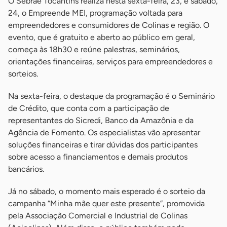
O Sebrae Tocantins realiza nesta sexta-feira, 23, e sábado,
24, o Empreende MEI, programação voltada para
empreendedores e consumidores de Colinas e região. O
evento, que é gratuito e aberto ao público em geral,
começa às 18h30 e reúne palestras, seminários,
orientações financeiras, serviços para empreendedores e
sorteios.
Na sexta-feira, o destaque da programação é o Seminário
de Crédito, que conta com a participação de
representantes do Sicredi, Banco da Amazônia e da
Agência de Fomento. Os especialistas vão apresentar
soluções financeiras e tirar dúvidas dos participantes
sobre acesso a financiamentos e demais produtos
bancários.
Já no sábado, o momento mais esperado é o sorteio da
campanha “Minha mãe quer este presente”, promovida
pela Associação Comercial e Industrial de Colinas