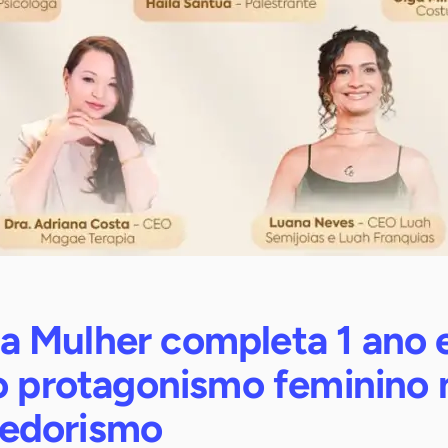
 Mulher completa 1 ano 
 o protagonismo feminino 
edorismo