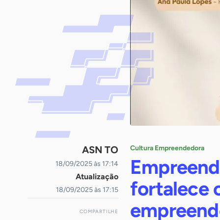
ASN TO
Cultura Empreendedora
Empreenda
18/09/2025 às 17:14
Atualização
fortalece
18/09/2025 às 17:15
empreend
COMPARTILHE