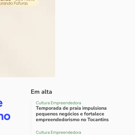
Em alta
e
Cultura Empreendedora
Temporada de praia impulsiona
no
pequenos negócios e fortalece
empreendedorismo no Tocantins
Cultura Empreendedora