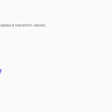
dades e transmitir valores