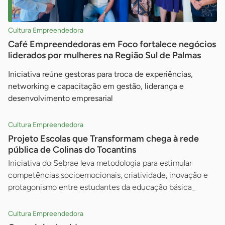
Cultura Empreendedora
Café Empreendedoras em Foco fortalece negócios
liderados por mulheres na Região Sul de Palmas
Iniciativa reúne gestoras para troca de experiências,
networking e capacitação em gestão, liderança e
desenvolvimento empresarial
Cultura Empreendedora
Projeto Escolas que Transformam chega à rede
pública de Colinas do Tocantins
Iniciativa do Sebrae leva metodologia para estimular
competências socioemocionais, criatividade, inovação e
protagonismo entre estudantes da educação básica_
Cultura Empreendedora