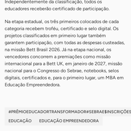
Independentemente da classificação, todos os
educadores receberão certificado de participação.
Na etapa estadual, os três primeiros colocados de cada
categoria recebem troféu, certificado e selo digital. Os
projetos classificados em primeiro lugar também
garantem participação, com todas as despesas custeadas,
na missão Bett Brasil 2026. Já na etapa nacional, os
vencedores concorrem a premiações como missão
internacional para a Bett UK, em janeiro de 2027, missão
nacional para o Congresso do Sebrae, notebooks, selos
digitais, certificados e, para o primeiro lugar, um MBA em
Educação Empreendedora.
#PRÊMIOEDUCADORTRANSFORMADOR#SEBRAE$INSCRIÇÕE
EDUCAÇÃO
EDUCAÇÃO EMPREENDEDORA