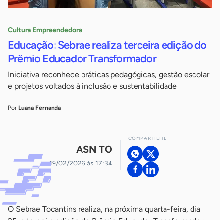
Cultura Empreendedora
Educação: Sebrae realiza terceira edição do
Prêmio Educador Transformador
Iniciativa reconhece práticas pedagógicas, gestão escolar
e projetos voltados à inclusão e sustentabilidade
Por
Luana Fernanda
COMPARTILHE
ASN TO
19/02/2026 às 17:34
O Sebrae Tocantins realiza, na próxima quarta-feira, dia