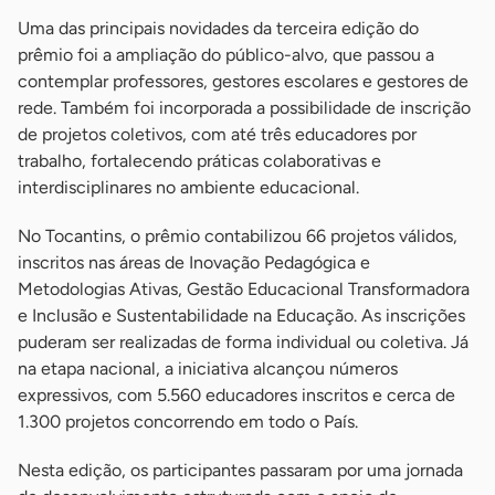
Uma das principais novidades da terceira edição do
prêmio foi a ampliação do público-alvo, que passou a
contemplar professores, gestores escolares e gestores de
rede. Também foi incorporada a possibilidade de inscrição
de projetos coletivos, com até três educadores por
trabalho, fortalecendo práticas colaborativas e
interdisciplinares no ambiente educacional.
No Tocantins, o prêmio contabilizou 66 projetos válidos,
inscritos nas áreas de Inovação Pedagógica e
Metodologias Ativas, Gestão Educacional Transformadora
e Inclusão e Sustentabilidade na Educação. As inscrições
puderam ser realizadas de forma individual ou coletiva. Já
na etapa nacional, a iniciativa alcançou números
expressivos, com 5.560 educadores inscritos e cerca de
1.300 projetos concorrendo em todo o País.
Nesta edição, os participantes passaram por uma jornada