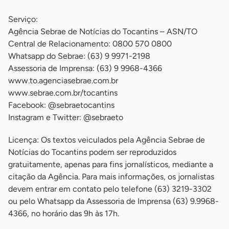
Serviço:
Agência Sebrae de Notícias do Tocantins – ASN/TO
Central de Relacionamento: 0800 570 0800
Whatsapp do Sebrae: (63) 9 9971-2198
Assessoria de Imprensa: (63) 9 9968-4366
www.to.agenciasebrae.com.br
www.sebrae.com.br/tocantins
Facebook: @sebraetocantins
Instagram e Twitter: @sebraeto
Licença: Os textos veiculados pela Agência Sebrae de
Notícias do Tocantins podem ser reproduzidos
gratuitamente, apenas para fins jornalísticos, mediante a
citação da Agência. Para mais informações, os jornalistas
devem entrar em contato pelo telefone (63) 3219-3302
ou pelo Whatsapp da Assessoria de Imprensa (63) 9.9968-
4366, no horário das 9h às 17h.