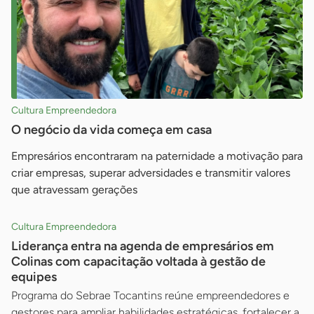
Cultura Empreendedora
O negócio da vida começa em casa
Empresários encontraram na paternidade a motivação para
criar empresas, superar adversidades e transmitir valores
que atravessam gerações
Cultura Empreendedora
Liderança entra na agenda de empresários em
Colinas com capacitação voltada à gestão de
equipes
Programa do Sebrae Tocantins reúne empreendedores e
gestores para ampliar habilidades estratégicas, fortalecer a