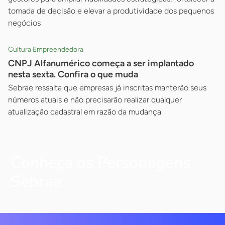
tomada de decisão e elevar a produtividade dos pequenos
negócios
Cultura Empreendedora
CNPJ Alfanumérico começa a ser implantado
nesta sexta. Confira o que muda
Sebrae ressalta que empresas já inscritas manterão seus
números atuais e não precisarão realizar qualquer
atualização cadastral em razão da mudança
Conheça os Personagens
Sebrae