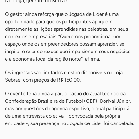
Nóbrega, gerente do Sebrae.
O gestor ainda reforça que o Jogada de Líder é uma
oportunidade para que os participantes apliquem
diretamente as lições aprendidas nas palestras, em seus
contextos empresariais. “Queremos proporcionar um
espaço onde os empreendedores possam aprender, se
inspirar e criar conexões que impulsionem seus negócios
e a economia local da região norte”, afirma.
Os ingressos são limitados e estão disponíveis na Loja
Sebrae, com preços de R$ 150,00.
O evento teria ainda a participação do atual técnico da
Confederação Brasileira de Futebol (CBF), Dorival Júnior,
mas por questões da agenda esportiva, o qual participará
de uma entrevista coletiva – convocada pela própria
entidade -, sua presença no Jogada de Líder foi cancelada.
—