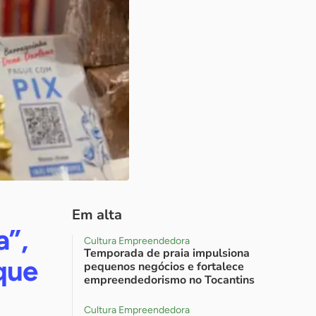
Em alta
a”,
Cultura Empreendedora
Temporada de praia impulsiona
que
pequenos negócios e fortalece
empreendedorismo no Tocantins
Cultura Empreendedora